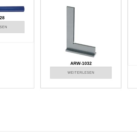
28
SEN
ARW-1032
WEITERLESEN