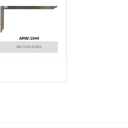
ARW-1044
WEITERLESEN