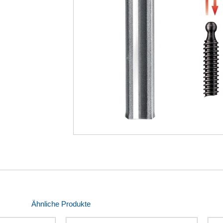
Ähnliche Produkte