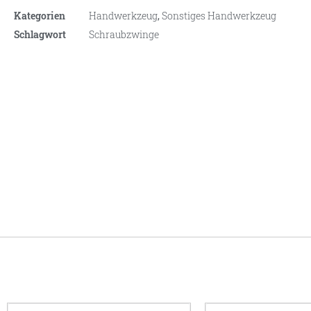
Kategorien
Handwerkzeug
,
Sonstiges Handwerkzeug
Schlagwort
Schraubzwinge