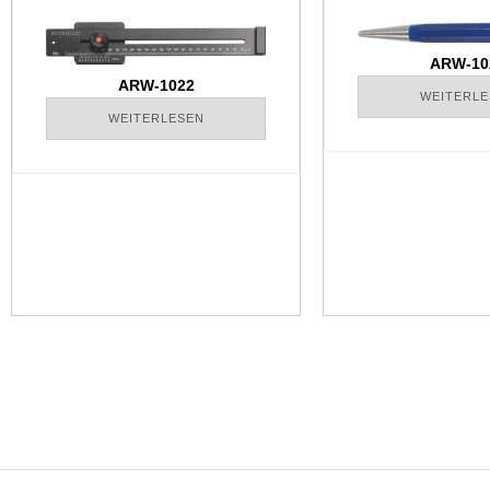
ARW-10
ARW-1022
WEITERLE
WEITERLESEN