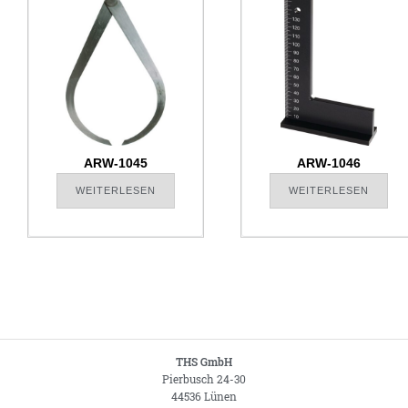
ARW-1045
ARW-1046
WEITERLESEN
WEITERLESEN
THS GmbH
Pierbusch 24-30
44536 Lünen