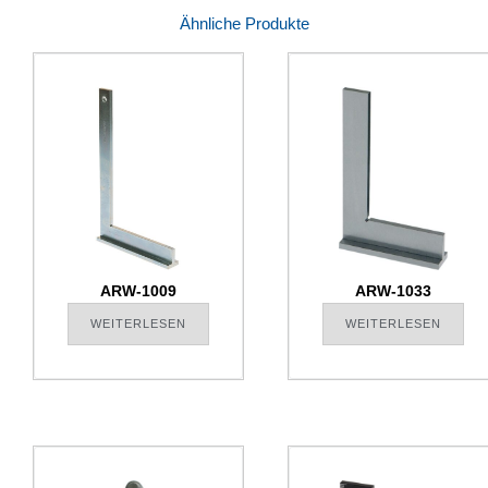
Ähnliche Produkte
ARW-1009
ARW-1033
WEITERLESEN
WEITERLESEN