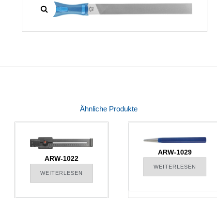
Ähnliche Produkte
ARW-1029
ARW-1022
WEITERLESEN
WEITERLESEN