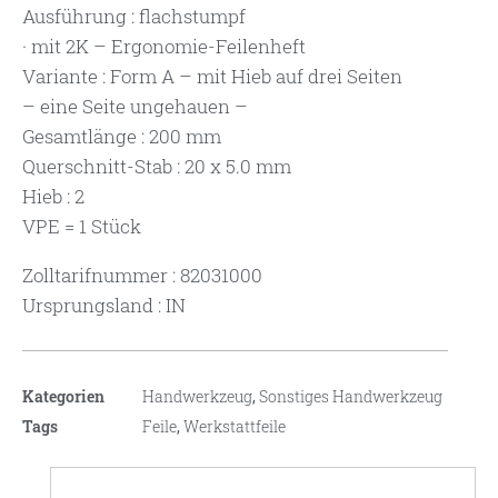
Ausführung : flachstumpf
· mit 2K – Ergonomie-Feilenheft
Variante : Form A – mit Hieb auf drei Seiten
– eine Seite ungehauen –
Gesamtlänge : 200 mm
Querschnitt-Stab : 20 x 5.0 mm
Hieb : 2
VPE = 1 Stück
Zolltarifnummer : 82031000
Ursprungsland : IN
Kategorien
Handwerkzeug
,
Sonstiges Handwerkzeug
Tags
Feile
,
Werkstattfeile