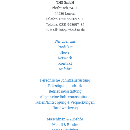
THS GmbH
Pierbusch 24-30
44536 Lünen
Telefon: 0231 993697-30
Telefax: 0231 993697-34
E-Mail: info@ths-iso.de
Wir über uns
Produkte
News
Network
Kontakt
Anfahrt
Persönliche Schutzausrüstung
Befestigungstechnik
Betriebsausstattung
Allgemeine Bohrerausstattung
Folien/Entsorgung & Verpackungen
Handwerkzeug
Maschinen & Zubehör
Metall & Bleche