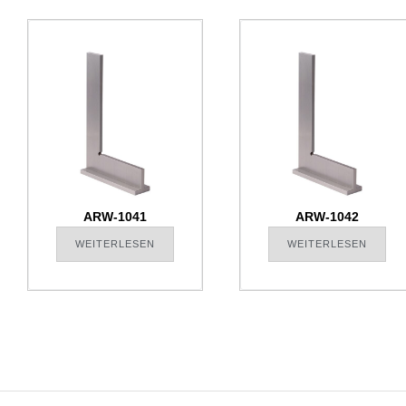
ARW-1041
ARW-1042
WEITERLESEN
WEITERLESEN