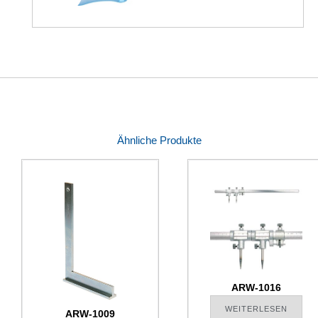
Ähnliche Produkte
ARW-1016
WEITERLESEN
ARW-1009