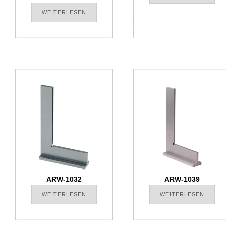
WEITERLESEN
ARW-1032
ARW-1039
WEITERLESEN
WEITERLESEN