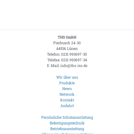
THS GmbH
Pierbusch 24-30
44536 Lünen
Telefon: 0231 993697-30
Telefax: 0231 993697-34
E-Mail: info@ths-iso.de
Wir über uns
Produkte
News
Network
Kontakt
Anfahrt
Persönliche Schutzausrüstung
Befestigungstechnik
Betriebsausstattung