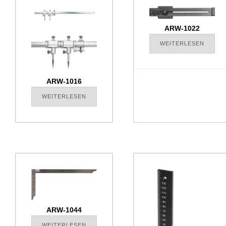
ARW-1022
WEITERLESEN
ARW-1016
WEITERLESEN
ARW-1044
WEITERLESEN