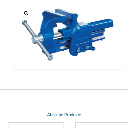
Ähnliche Produkte