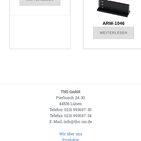
ARW-1046
WEITERLESEN
THS GmbH
Pierbusch 24-30
44536 Lünen
Telefon: 0231 993697-30
Telefax: 0231 993697-34
E-Mail: info@ths-iso.de
Wir über uns
Produkte