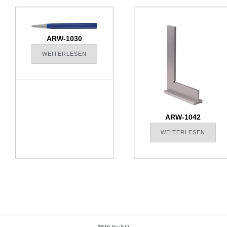
ARW-1030
WEITERLESEN
ARW-1042
WEITERLESEN