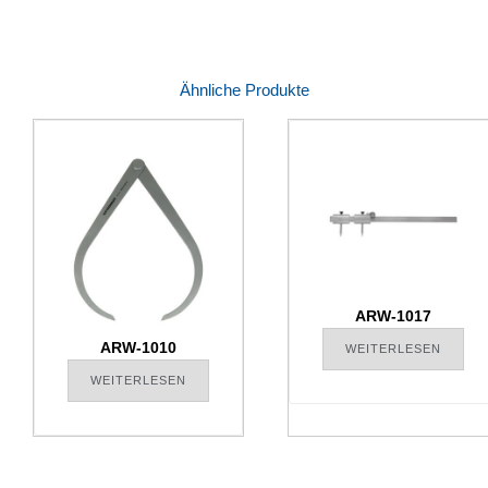
Ähnliche Produkte
ARW-1017
ARW-1010
WEITERLESEN
WEITERLESEN