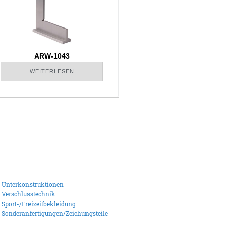
ARW-1043
WEITERLESEN
Unterkonstruktionen
Verschlusstechnik
Sport-/Freizeitbekleidung
Sonderanfertigungen/Zeichungsteile