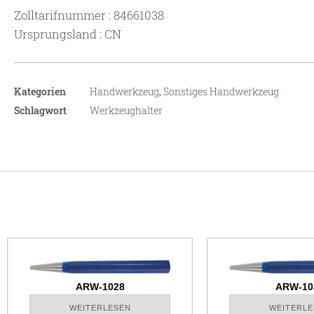
Zolltarifnummer : 84661038
Ursprungsland : CN
Kategorien
Handwerkzeug
,
Sonstiges Handwerkzeug
Schlagwort
Werkzeughalter
ARW-1028
ARW-10
WEITERLESEN
WEITERLE