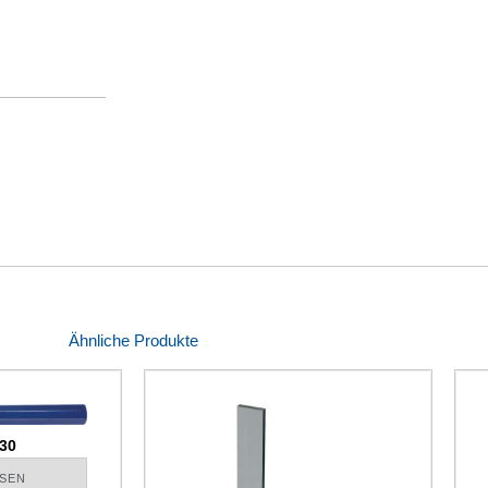
Ähnliche Produkte
30
SEN