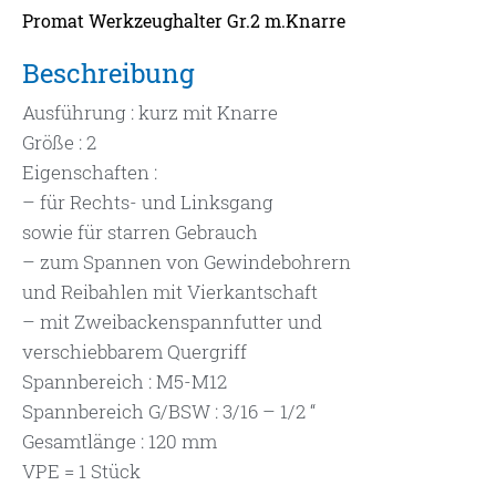
Promat Werkzeughalter Gr.2 m.Knarre
Beschreibung
Ausführung : kurz mit Knarre
Größe : 2
Eigenschaften :
– für Rechts- und Linksgang
sowie für starren Gebrauch
– zum Spannen von Gewindebohrern
und Reibahlen mit Vierkantschaft
– mit Zweibackenspannfutter und
verschiebbarem Quergriff
Spannbereich : M5-M12
Spannbereich G/BSW : 3/16 – 1/2 “
Gesamtlänge : 120 mm
VPE = 1 Stück