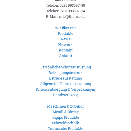
Telefon: 0231 993697-30
Telefax: 0231 993697-34
E-Mail: info@ths-iso.de
Wir über uns
Produkte
News
Network
Kontakt
Anfahrt
Persönliche Schutzausrüstung
Befestigungstechnik
Betriebsausstattung
Allgemeine Bohrerausstattung
Folien/Entsorgung & Verpackungen
Handwerkzeug
Maschinen & Zubehör
Metall & Bleche
Rigips Produkte
Schweißtechnik
Technische Produkte