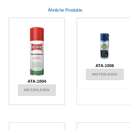
Ähnliche Produkte
ATA-1006
WEITERLESEN
ATA-1004
WEITERLESEN