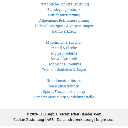
Persönliche Schutzausrüstung
Befestigungstechnik
Betriebsausstattung
Allgemeine Bohrerausstattung
Folien/Entsorgung & Verpackungen
Handwerkzeug
Maschinen & Zubehör
Metall & Bleche
Rigips Produkte
Schweißtechnik
Technische Produkte
Trennen, Schleifen & Sägen
Unterkonstruktionen
Verschlusstechnik
Sport-/Freizeitbekleidung
Sonderanfertigungen/Zeichungsteile
© 2026
THS GmbH | Technischer Handel Sonn
Cookie-Zustimung
|
AGB
|
Datenschutzerklärung
|
Impressum