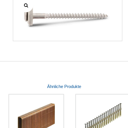
Ähnliche Produkte