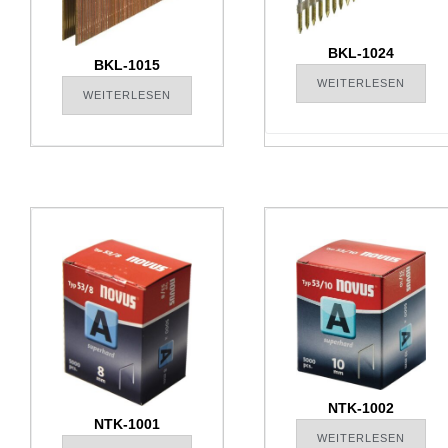
BKL-1024
BKL-1015
WEITERLESEN
WEITERLESEN
NTK-1002
NTK-1001
WEITERLESEN