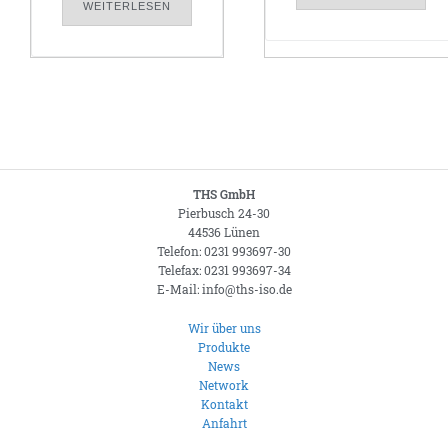
WEITERLESEN
THS GmbH
Pierbusch 24-30
44536 Lünen
Telefon: 0231 993697-30
Telefax: 0231 993697-34
E-Mail: info@ths-iso.de
Wir über uns
Produkte
News
Network
Kontakt
Anfahrt