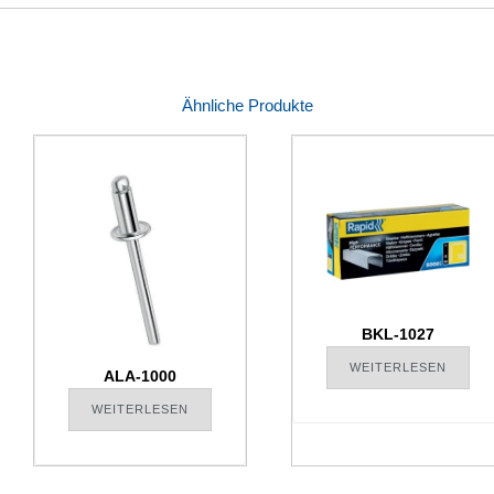
Ähnliche Produkte
BKL-1027
WEITERLESEN
ALA-1000
WEITERLESEN