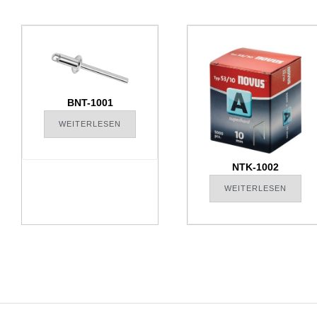
BNT-1001
WEITERLESEN
NTK-1002
WEITERLESEN