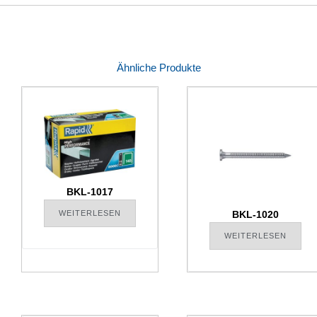
Ähnliche Produkte
BKL-1017
WEITERLESEN
BKL-1020
WEITERLESEN