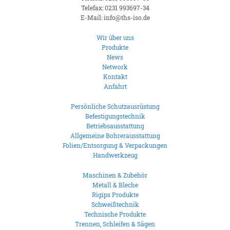
Telefax: 0231 993697-34
E-Mail: info@ths-iso.de
Wir über uns
Produkte
News
Network
Kontakt
Anfahrt
Persönliche Schutzausrüstung
Befestigungstechnik
Betriebsausstattung
Allgemeine Bohrerausstattung
Folien/Entsorgung & Verpackungen
Handwerkzeug
Maschinen & Zubehör
Metall & Bleche
Rigips Produkte
Schweißtechnik
Technische Produkte
Trennen, Schleifen & Sägen