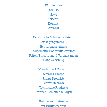
Wir über uns
Produkte
News
Network
Kontakt
Anfahrt
Persönliche Schutzausrüstung
Befestigungstechnik
Betriebsausstattung
Allgemeine Bohrerausstattung
Folien/Entsorgung & Verpackungen
Handwerkzeug
Maschinen & Zubehör
Metall & Bleche
Rigips Produkte
Schweißtechnik
Technische Produkte
Trennen, Schleifen & Sägen
Unterkonstruktionen
Verschlusstechnik