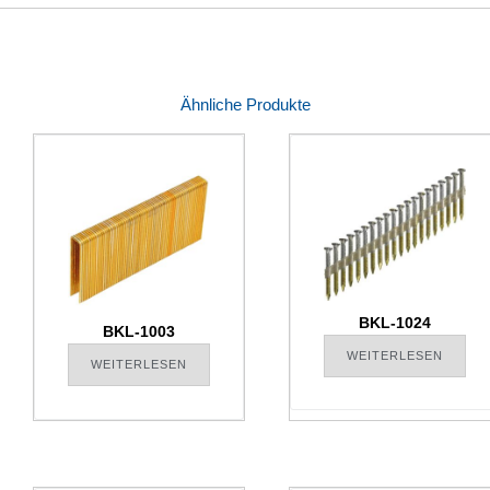
Ähnliche Produkte
BKL-1024
BKL-1003
WEITERLESEN
WEITERLESEN