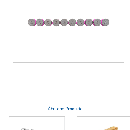
Ähnliche Produkte