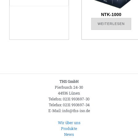
NTK-1000
WEITERLESEN
THS GmbH
Pierbusch 24-30
44536 Lünen
Telefon: 0231 993697-30
Telefax: 0231 993697-34
E-Mail: info@ths-iso.de
Wir über uns
Produkte
News