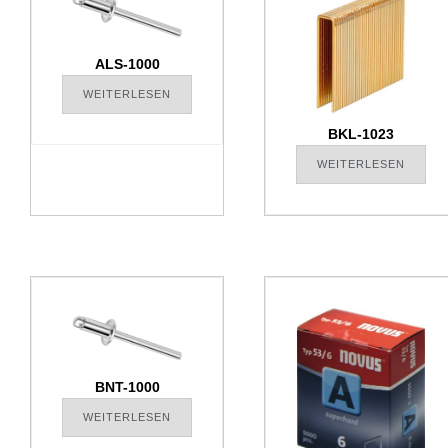
ALS-1000
WEITERLESEN
BKL-1023
WEITERLESEN
BNT-1000
WEITERLESEN