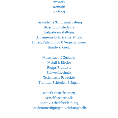
Network
Kontakt
Anfahrt
Persönliche Schutzausrüstung
Befestigungstechnik
Betriebsausstattung
Allgemeine Bohrerausstattung
Folien/Entsorgung & Verpackungen
Handwerkzeug
Maschinen & Zubehör
Metall & Bleche
Rigips Produkte
Schweißtechnik
Technische Produkte
Trennen, Schleifen & Sägen
Unterkonstruktionen
Verschlusstechnik
Sport-/Freizeitbekleidung
Sonderanfertigungen/Zeichungsteile