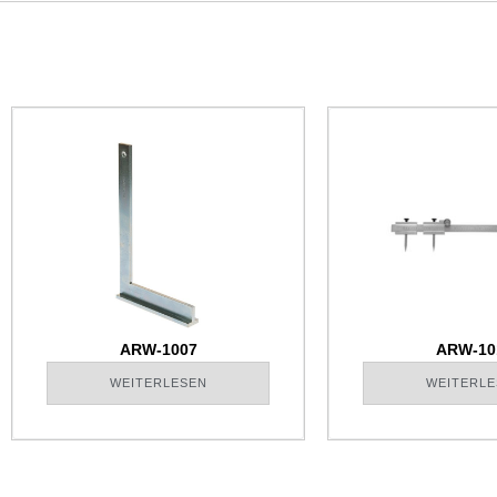
ARW-1007
ARW-10
WEITERLESEN
WEITERLE