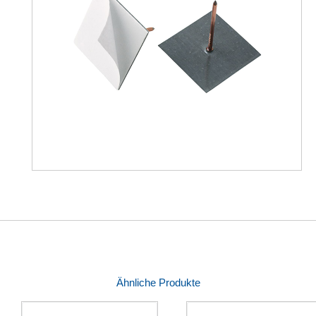
Ähnliche Produkte