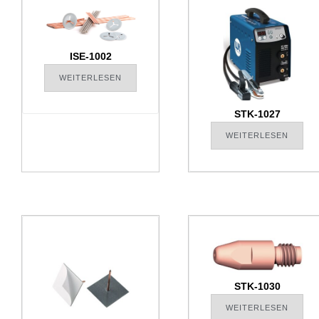
ISE-1002
WEITERLESEN
STK-1027
WEITERLESEN
STK-1030
WEITERLESEN