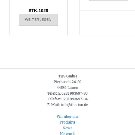
STK-1028
WEITERLESEN
THS GmbH
Pierbusch 24-30
44536 Lünen
Telefon: 0231 993697-30
Telefax: 0231 993697-34
E-Mail: info@ths-iso.de
Wir über uns
Produkte
News
Network