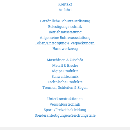
Kontakt
Anfahrt
Persönliche Schutzausrüstung
Befestigungstechnik
Betriebsausstattung
Allgemeine Bohrerausstattung
Folien/Entsorgung & Verpackungen
Handwerkzeug
Maschinen & Zubehör
Metall & Bleche
Rigips Produkte
Schweißtechnik
Technische Produkte
Trennen, Schleifen & Sägen
Unterkonstruktionen
Verschlusstechnik
Sport-/Freizeitbekleidung
Sonderanfertigungen/Zeichungsteile