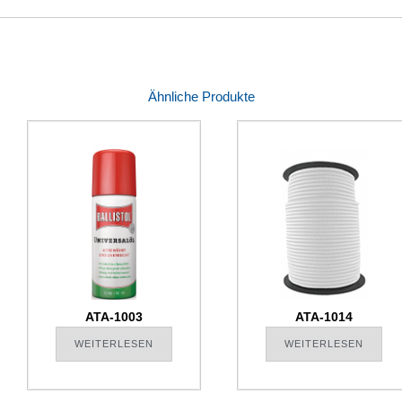
Ähnliche Produkte
ATA-1003
ATA-1014
WEITERLESEN
WEITERLESEN