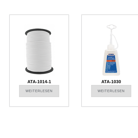
ATA-1014-1
ATA-1030
WEITERLESEN
WEITERLESEN