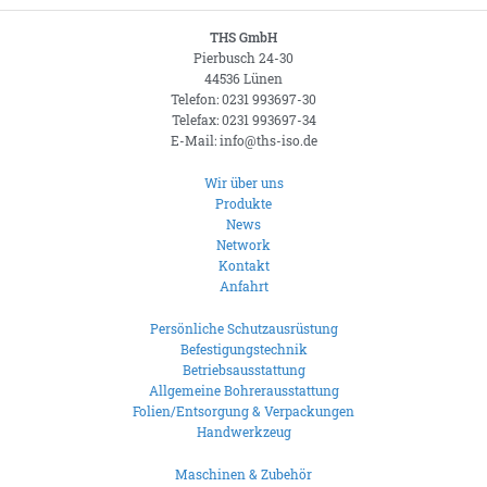
THS GmbH
Pierbusch 24-30
44536 Lünen
Telefon: 0231 993697-30
Telefax: 0231 993697-34
E-Mail: info@ths-iso.de
Wir über uns
Produkte
News
Network
Kontakt
Anfahrt
Persönliche Schutzausrüstung
Befestigungstechnik
Betriebsausstattung
Allgemeine Bohrerausstattung
Folien/Entsorgung & Verpackungen
Handwerkzeug
Maschinen & Zubehör