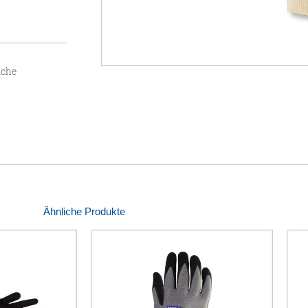
iche
Ähnliche Produkte