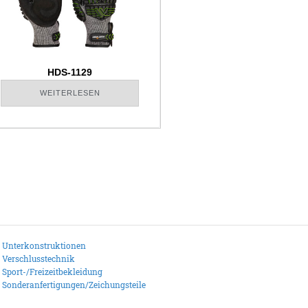
HDS-1129
WEITERLESEN
Unterkonstruktionen
Verschlusstechnik
Sport-/Freizeitbekleidung
Sonderanfertigungen/Zeichungsteile