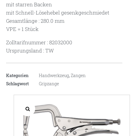
mit starren Backen
mit Schnell-Lösehebel gesenkgeschmiedet
Gesamtlänge : 280.0 mm
VPE = 1 Stück
Zolltarifnummer : 82032000
Ursprungsland : TW
Kategorien
Handwerkzeug
,
Zangen
Schlagwort
Gripzange