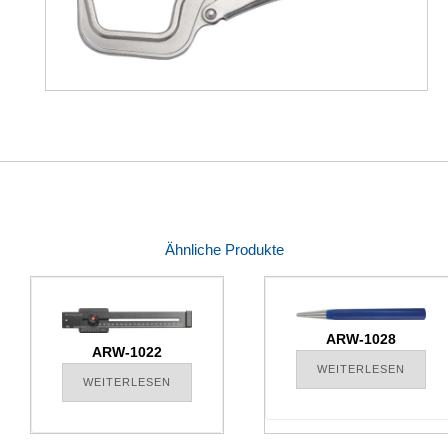
Ähnliche Produkte
ARW-1028
ARW-1022
WEITERLESEN
WEITERLESEN