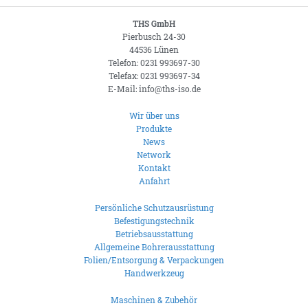
THS GmbH
Pierbusch 24-30
44536 Lünen
Telefon: 0231 993697-30
Telefax: 0231 993697-34
E-Mail: info@ths-iso.de
Wir über uns
Produkte
News
Network
Kontakt
Anfahrt
Persönliche Schutzausrüstung
Befestigungstechnik
Betriebsausstattung
Allgemeine Bohrerausstattung
Folien/Entsorgung & Verpackungen
Handwerkzeug
Maschinen & Zubehör