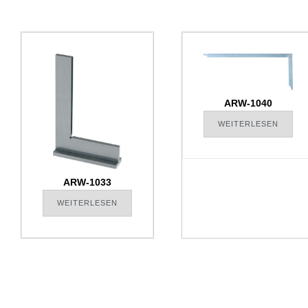
ARW-1040
WEITERLESEN
ARW-1033
WEITERLESEN