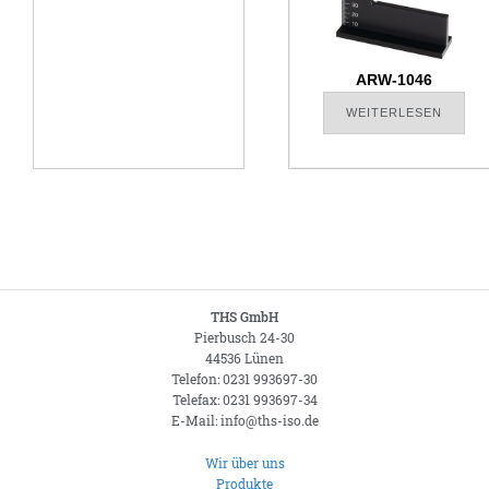
ARW-1046
WEITERLESEN
THS GmbH
Pierbusch 24-30
44536 Lünen
Telefon: 0231 993697-30
Telefax: 0231 993697-34
E-Mail: info@ths-iso.de
Wir über uns
Produkte