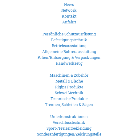
News
Network
Kontakt
Anfahrt
Persönliche Schutzausrüstung
Befestigungstechnik
Betriebsausstattung
Allgemeine Bohrerausstattung
Folien/Entsorgung & Verpackungen
Handwerkzeug
Maschinen & Zubehör
Metall & Bleche
Rigips Produkte
Schweißtechnik
Technische Produkte
Trennen, Schleifen & Sägen
Unterkonstruktionen
Verschlusstechnik
Sport-/Freizeitbekleidung
Sonderanfertigungen/Zeichungsteile