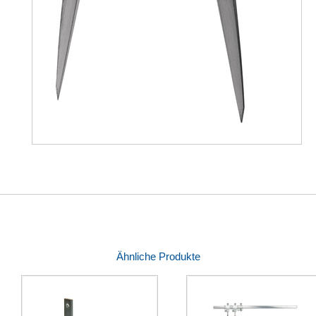
Ähnliche Produkte