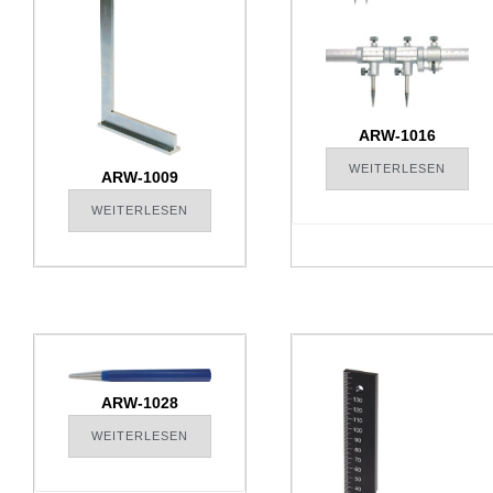
ARW-1016
WEITERLESEN
ARW-1009
WEITERLESEN
ARW-1028
WEITERLESEN