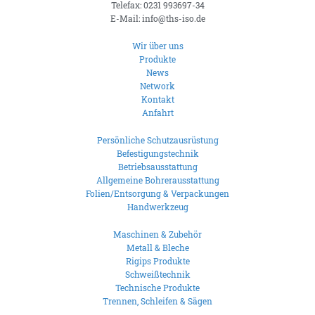
Telefax: 0231 993697-34
E-Mail: info@ths-iso.de
Wir über uns
Produkte
News
Network
Kontakt
Anfahrt
Persönliche Schutzausrüstung
Befestigungstechnik
Betriebsausstattung
Allgemeine Bohrerausstattung
Folien/Entsorgung & Verpackungen
Handwerkzeug
Maschinen & Zubehör
Metall & Bleche
Rigips Produkte
Schweißtechnik
Technische Produkte
Trennen, Schleifen & Sägen