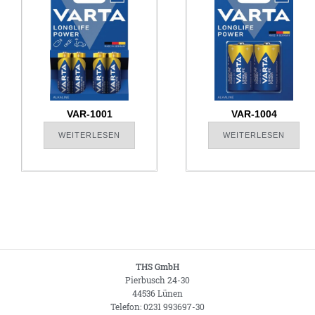
VAR-1001
VAR-1004
WEITERLESEN
WEITERLESEN
THS GmbH
Pierbusch 24-30
44536 Lünen
Telefon: 0231 993697-30