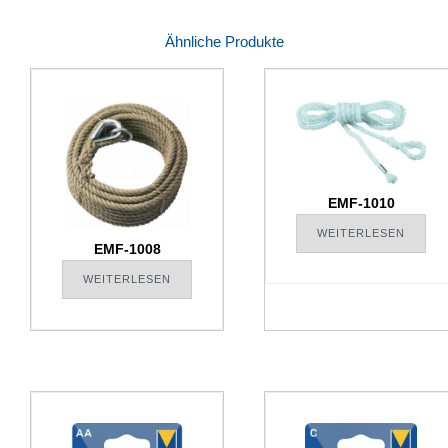
Ähnliche Produkte
EMF-1010
WEITERLESEN
EMF-1008
WEITERLESEN