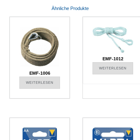
Ähnliche Produkte
EMF-1012
WEITERLESEN
EMF-1006
WEITERLESEN