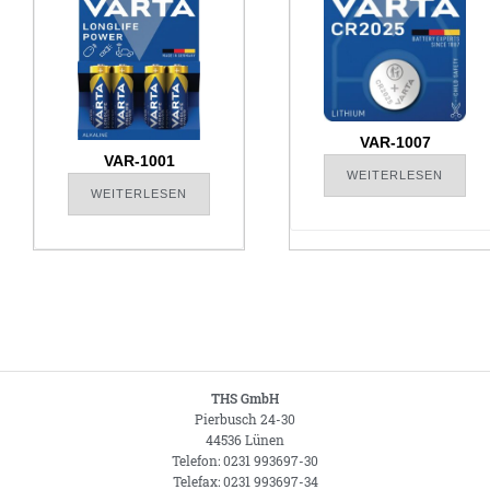
VAR-1007
VAR-1001
WEITERLESEN
WEITERLESEN
THS GmbH
Pierbusch 24-30
44536 Lünen
Telefon: 0231 993697-30
Telefax: 0231 993697-34