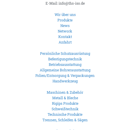
E-Mail: info@ths-iso.de
Wir über uns
Produkte
News
Network
Kontakt
Anfahrt
Persönliche Schutzausrüstung
Befestigungstechnik
Betriebsausstattung
Allgemeine Bohrerausstattung
Folien/Entsorgung & Verpackungen
Handwerkzeug
Maschinen & Zubehör
Metall & Bleche
Rigips Produkte
Schweißtechnik
Technische Produkte
Trennen, Schleifen & Sägen