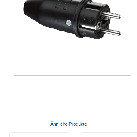
Ähnliche Produkte