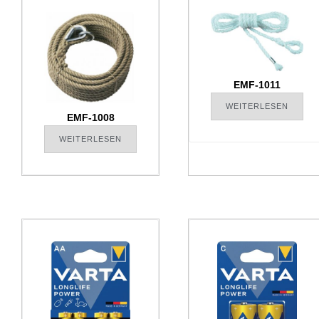
EMF-1011
WEITERLESEN
EMF-1008
WEITERLESEN