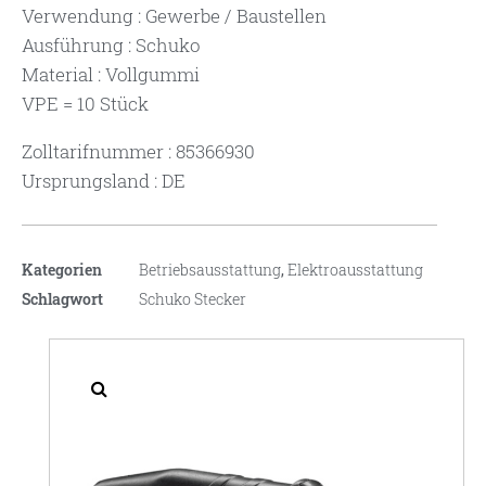
Verwendung : Gewerbe / Baustellen
Ausführung : Schuko
Material : Vollgummi
VPE = 10 Stück
Zolltarifnummer : 85366930
Ursprungsland : DE
Kategorien
Betriebsausstattung
,
Elektroausstattung
Schlagwort
Schuko Stecker