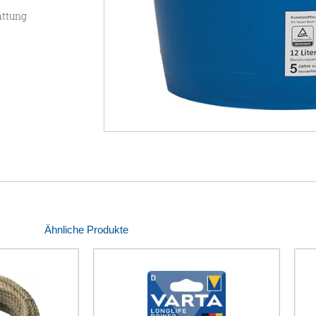
attung
Ähnliche Produkte