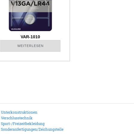
VAR-1010
WEITERLESEN
Unterkonstruktionen
Verschlusstechnik
Sport-/Freizeitbekleidung
Sonderanfertigungen/Zeichungsteile