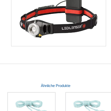
Ähnliche Produkte