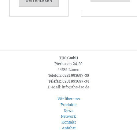
WEITERLESEN
THS GmbH
Pierbusch 24-30
44536 Lünen
Telefon: 0231 993697-30
Telefax: 0231 993697-34
E-Mail: info@ths-iso.de
Wir über uns
Produkte
News
Network
Kontakt
Anfahrt