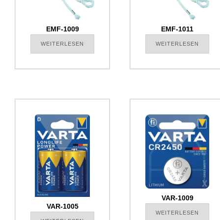
EMF-1009
EMF-1011
WEITERLESEN
WEITERLESEN
VAR-1009
VAR-1005
WEITERLESEN