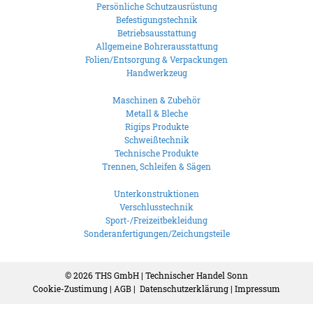
Persönliche Schutzausrüstung
Befestigungstechnik
Betriebsausstattung
Allgemeine Bohrerausstattung
Folien/Entsorgung & Verpackungen
Handwerkzeug
Maschinen & Zubehör
Metall & Bleche
Rigips Produkte
Schweißtechnik
Technische Produkte
Trennen, Schleifen & Sägen
Unterkonstruktionen
Verschlusstechnik
Sport-/Freizeitbekleidung
Sonderanfertigungen/Zeichungsteile
© 2026
THS GmbH | Technischer Handel Sonn
Cookie-Zustimung
|
AGB
|
Datenschutzerklärung
|
Impressum