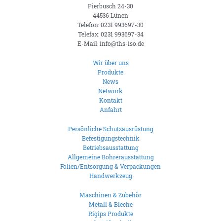
Pierbusch 24-30
44536 Lünen
Telefon: 0231 993697-30
Telefax: 0231 993697-34
E-Mail: info@ths-iso.de
Wir über uns
Produkte
News
Network
Kontakt
Anfahrt
Persönliche Schutzausrüstung
Befestigungstechnik
Betriebsausstattung
Allgemeine Bohrerausstattung
Folien/Entsorgung & Verpackungen
Handwerkzeug
Maschinen & Zubehör
Metall & Bleche
Rigips Produkte