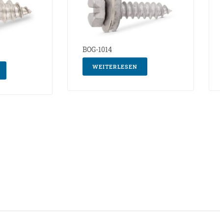
BOG-1014
WEITERLESEN