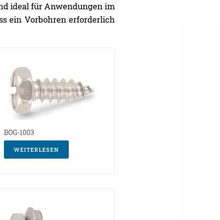
sind ideal für Anwendungen im
s ein Vorbohren erforderlich
BOG-1003
WEITERLESEN