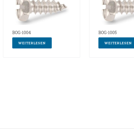
BOG-1004
BOG-1005
WEITERLESEN
WEITERLESEN