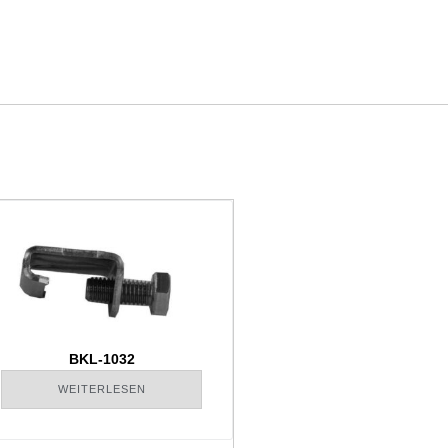
BKL-1032
WEITERLESEN