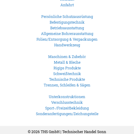
Anfahrt
Persönliche Schutzausrüstung
Befestigungstechnik
Betriebsausstattung
Allgemeine Bohrerausstattung
Folien/Entsorgung & Verpackungen
Handwerkzeug
Maschinen & Zubehör
Metall & Bleche
Rigips Produkte
Schweißtechnik
Technische Produkte
Trennen, Schleifen & Sägen
Unterkonstruktionen
Verschlusstechnik
Sport-/Freizeitbekleidung
Sonderanfertigungen/Zeichungsteile
© 2026
THS GmbH | Technischer Handel Sonn