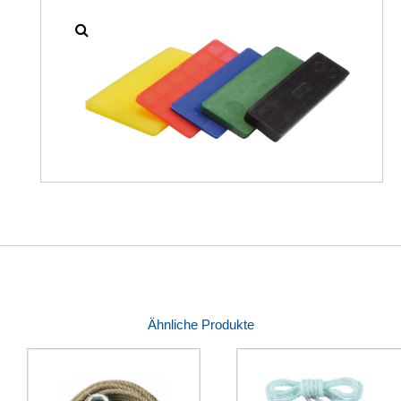
Ähnliche Produkte