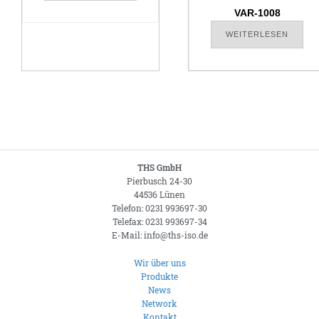
VAR-1008
WEITERLESEN
THS GmbH
Pierbusch 24-30
44536 Lünen
Telefon: 0231 993697-30
Telefax: 0231 993697-34
E-Mail: info@ths-iso.de
Wir über uns
Produkte
News
Network
Kontakt