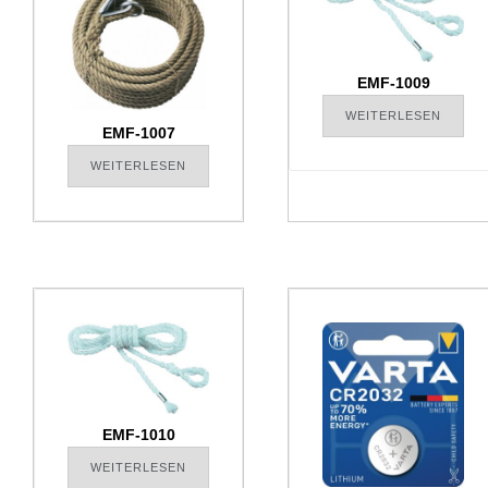
EMF-1009
WEITERLESEN
EMF-1007
WEITERLESEN
EMF-1010
WEITERLESEN