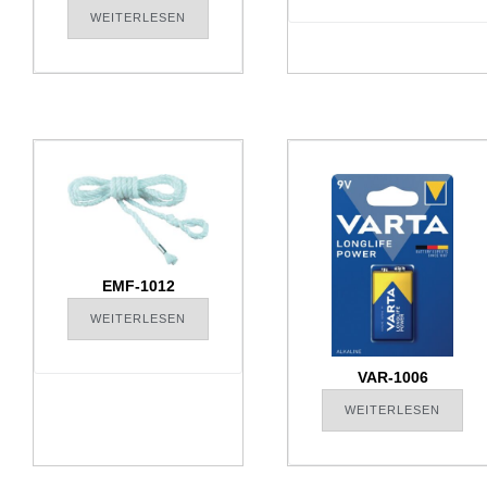
WEITERLESEN
EMF-1012
WEITERLESEN
VAR-1006
WEITERLESEN