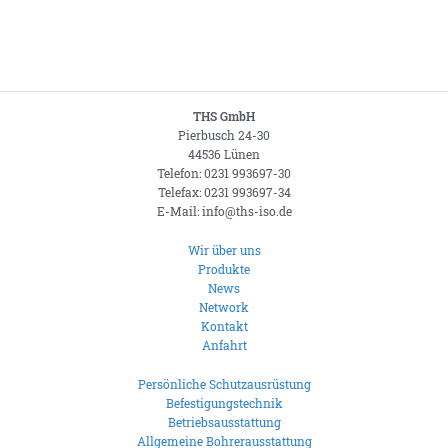
THS GmbH
Pierbusch 24-30
44536 Lünen
Telefon: 0231 993697-30
Telefax: 0231 993697-34
E-Mail: info@ths-iso.de
Wir über uns
Produkte
News
Network
Kontakt
Anfahrt
Persönliche Schutzausrüstung
Befestigungstechnik
Betriebsausstattung
Allgemeine Bohrerausstattung