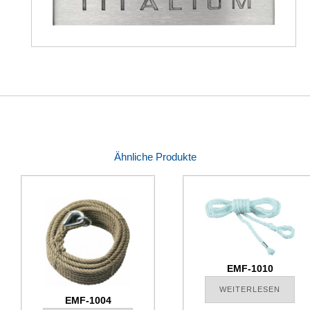
Ähnliche Produkte
EMF-1010
WEITERLESEN
EMF-1004