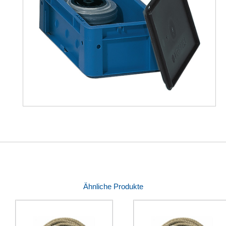
Ähnliche Produkte