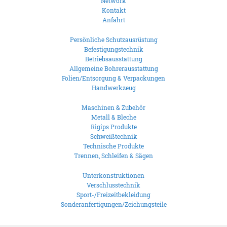
Network
Kontakt
Anfahrt
Persönliche Schutzausrüstung
Befestigungstechnik
Betriebsausstattung
Allgemeine Bohrerausstattung
Folien/Entsorgung & Verpackungen
Handwerkzeug
Maschinen & Zubehör
Metall & Bleche
Rigips Produkte
Schweißtechnik
Technische Produkte
Trennen, Schleifen & Sägen
Unterkonstruktionen
Verschlusstechnik
Sport-/Freizeitbekleidung
Sonderanfertigungen/Zeichungsteile