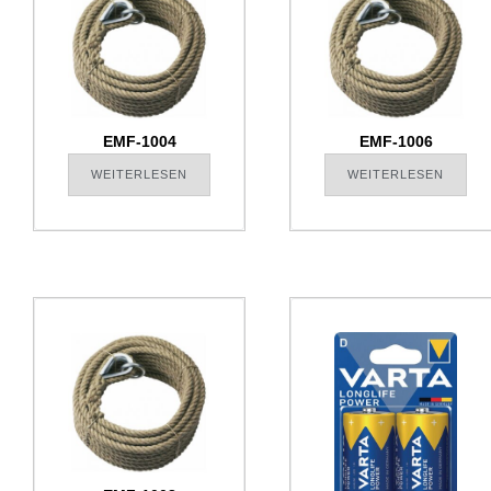
EMF-1004
EMF-1006
WEITERLESEN
WEITERLESEN