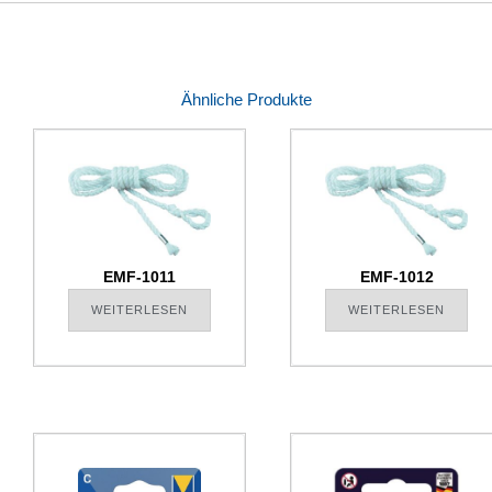
Ähnliche Produkte
EMF-1011
EMF-1012
WEITERLESEN
WEITERLESEN