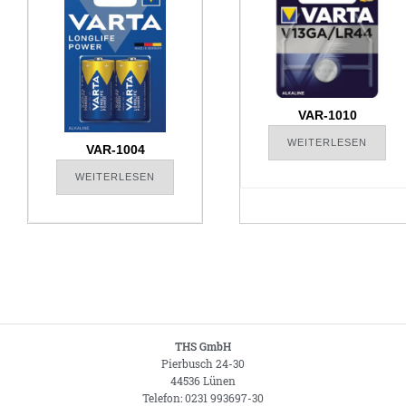
VAR-1010
WEITERLESEN
VAR-1004
WEITERLESEN
THS GmbH
Pierbusch 24-30
44536 Lünen
Telefon: 0231 993697-30