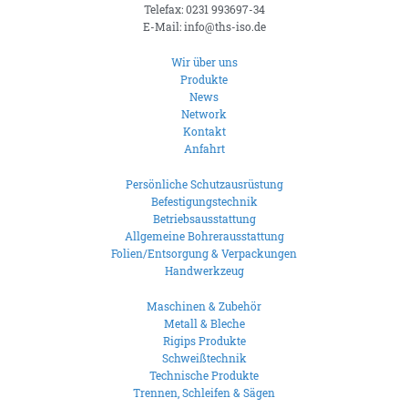
Telefax: 0231 993697-34
E-Mail: info@ths-iso.de
Wir über uns
Produkte
News
Network
Kontakt
Anfahrt
Persönliche Schutzausrüstung
Befestigungstechnik
Betriebsausstattung
Allgemeine Bohrerausstattung
Folien/Entsorgung & Verpackungen
Handwerkzeug
Maschinen & Zubehör
Metall & Bleche
Rigips Produkte
Schweißtechnik
Technische Produkte
Trennen, Schleifen & Sägen