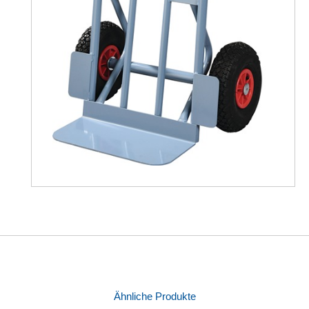
Ähnliche Produkte