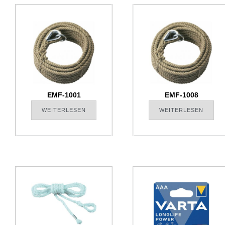
EMF-1001
EMF-1008
WEITERLESEN
WEITERLESEN