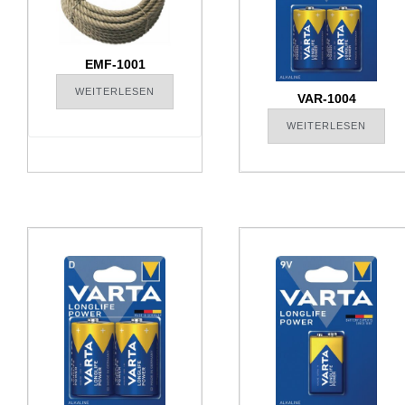
EMF-1001
WEITERLESEN
VAR-1004
WEITERLESEN