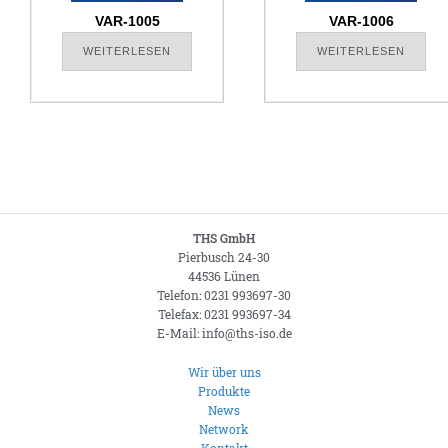
VAR-1005
VAR-1006
WEITERLESEN
WEITERLESEN
THS GmbH
Pierbusch 24-30
44536 Lünen
Telefon: 0231 993697-30
Telefax: 0231 993697-34
E-Mail: info@ths-iso.de
Wir über uns
Produkte
News
Network