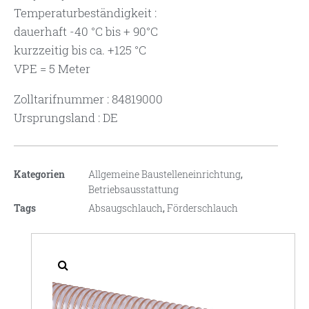
Temperaturbeständigkeit :
dauerhaft -40 °C bis + 90°C
kurzzeitig bis ca. +125 °C
VPE = 5 Meter
Zolltarifnummer : 84819000
Ursprungsland : DE
Kategorien
Allgemeine Baustelleneinrichtung
,
Betriebsausstattung
Tags
Absaugschlauch
,
Förderschlauch