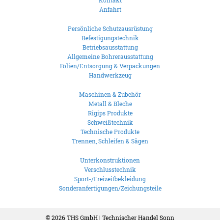
Kontakt
Anfahrt
Persönliche Schutzausrüstung
Befestigungstechnik
Betriebsausstattung
Allgemeine Bohrerausstattung
Folien/Entsorgung & Verpackungen
Handwerkzeug
Maschinen & Zubehör
Metall & Bleche
Rigips Produkte
Schweißtechnik
Technische Produkte
Trennen, Schleifen & Sägen
Unterkonstruktionen
Verschlusstechnik
Sport-/Freizeitbekleidung
Sonderanfertigungen/Zeichungsteile
© 2026
THS GmbH | Technischer Handel Sonn