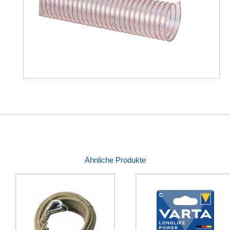
Ähnliche Produkte