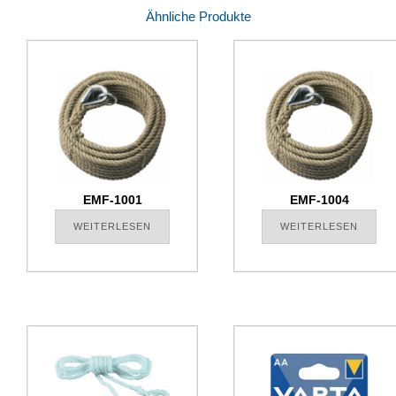
Ähnliche Produkte
EMF-1001
EMF-1004
WEITERLESEN
WEITERLESEN