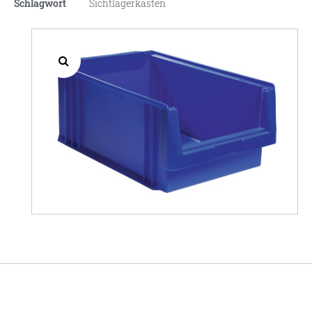
Schlagwort
Sichtlagerkasten