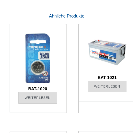
Ähnliche Produkte
BAT-1021
WEITERLESEN
BAT-1020
WEITERLESEN