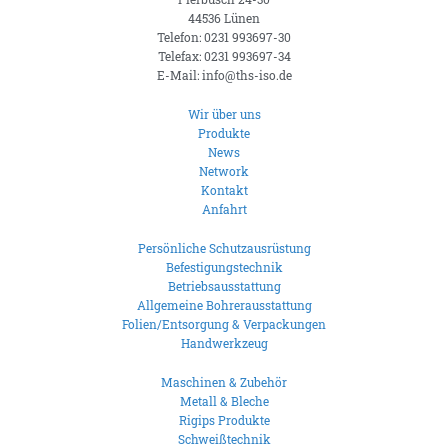
44536 Lünen
Telefon: 0231 993697-30
Telefax: 0231 993697-34
E-Mail: info@ths-iso.de
Wir über uns
Produkte
News
Network
Kontakt
Anfahrt
Persönliche Schutzausrüstung
Befestigungstechnik
Betriebsausstattung
Allgemeine Bohrerausstattung
Folien/Entsorgung & Verpackungen
Handwerkzeug
Maschinen & Zubehör
Metall & Bleche
Rigips Produkte
Schweißtechnik