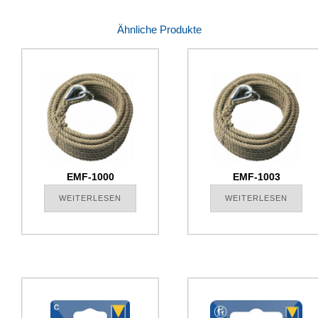
Ähnliche Produkte
EMF-1000
EMF-1003
WEITERLESEN
WEITERLESEN