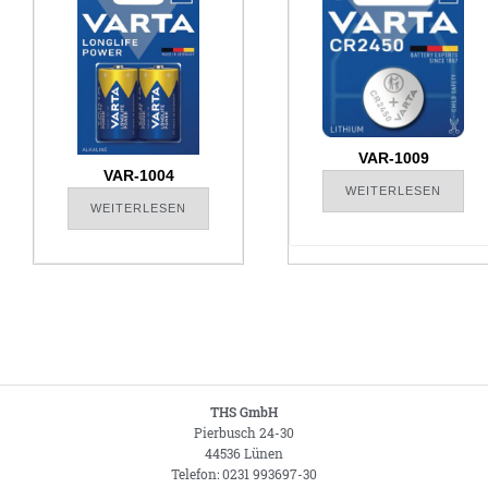
VAR-1009
VAR-1004
WEITERLESEN
WEITERLESEN
THS GmbH
Pierbusch 24-30
44536 Lünen
Telefon: 0231 993697-30