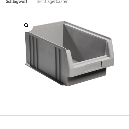
Schlagwort
Sichtlagerkasten