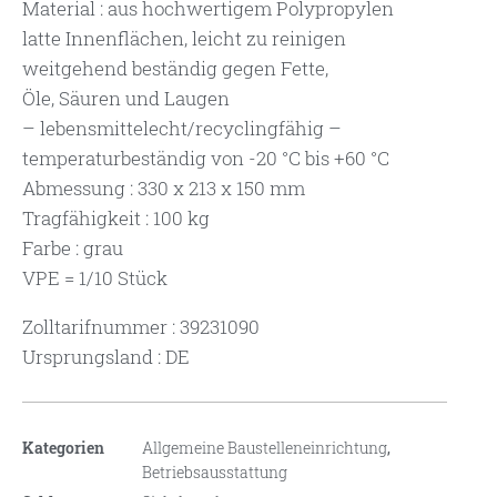
Material : aus hochwertigem Polypropylen
latte Innenflächen, leicht zu reinigen
weitgehend beständig gegen Fette,
Öle, Säuren und Laugen
– lebensmittelecht/recyclingfähig –
temperaturbeständig von -20 °C bis +60 °C
Abmessung : 330 x 213 x 150 mm
Tragfähigkeit : 100 kg
Farbe : grau
VPE = 1/10 Stück
Zolltarifnummer : 39231090
Ursprungsland : DE
Kategorien
Allgemeine Baustelleneinrichtung
,
Betriebsausstattung