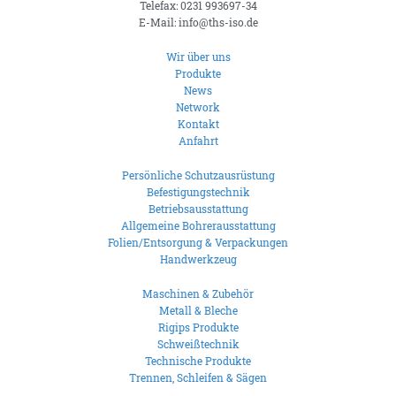
Telefax: 0231 993697-34
E-Mail: info@ths-iso.de
Wir über uns
Produkte
News
Network
Kontakt
Anfahrt
Persönliche Schutzausrüstung
Befestigungstechnik
Betriebsausstattung
Allgemeine Bohrerausstattung
Folien/Entsorgung & Verpackungen
Handwerkzeug
Maschinen & Zubehör
Metall & Bleche
Rigips Produkte
Schweißtechnik
Technische Produkte
Trennen, Schleifen & Sägen