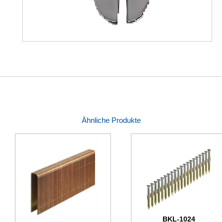
Ähnliche Produkte
BKL-1024