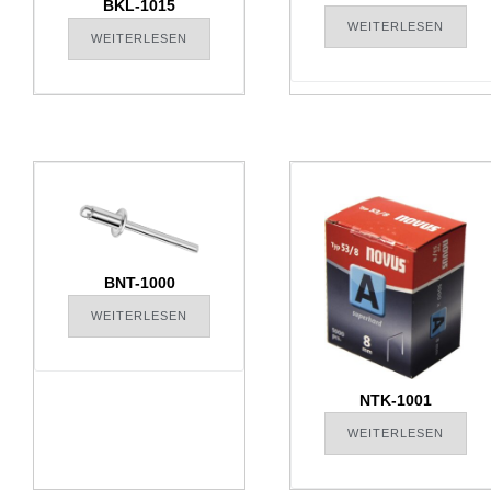
BKL-1015
WEITERLESEN
WEITERLESEN
BNT-1000
WEITERLESEN
NTK-1001
WEITERLESEN