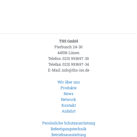
THS GmbH
Pierbusch 24-30
44536 Lünen
Telefon: 0231 993697-30
Telefax: 0231 993697-34
E-Mail: info@ths-iso.de
Wir über uns
Produkte
News
Network
Kontakt
Anfahrt
Persönliche Schutzausrüstung
Befestigungstechnik
Betriebsausstattung