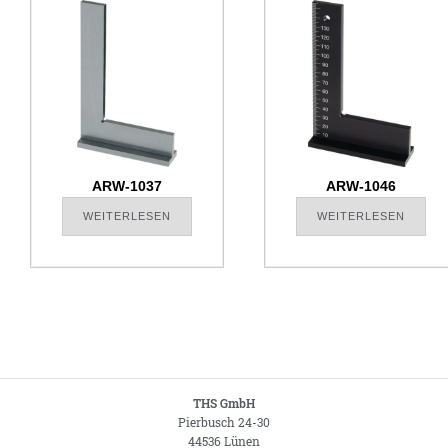
ARW-1037
ARW-1046
WEITERLESEN
WEITERLESEN
THS GmbH
Pierbusch 24-30
44536 Lünen