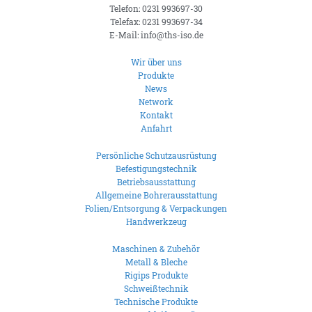
Telefon: 0231 993697-30
Telefax: 0231 993697-34
E-Mail: info@ths-iso.de
Wir über uns
Produkte
News
Network
Kontakt
Anfahrt
Persönliche Schutzausrüstung
Befestigungstechnik
Betriebsausstattung
Allgemeine Bohrerausstattung
Folien/Entsorgung & Verpackungen
Handwerkzeug
Maschinen & Zubehör
Metall & Bleche
Rigips Produkte
Schweißtechnik
Technische Produkte