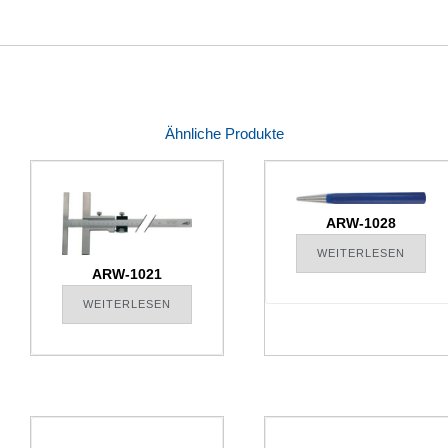
Ähnliche Produkte
ARW-1028
WEITERLESEN
ARW-1021
WEITERLESEN