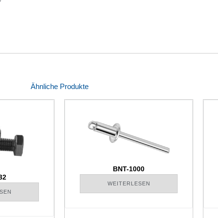
Ähnliche Produkte
BNT-1000
32
WEITERLESEN
SEN