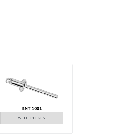
BNT-1001
WEITERLESEN