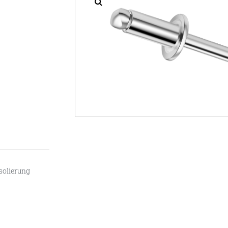
Isolierung