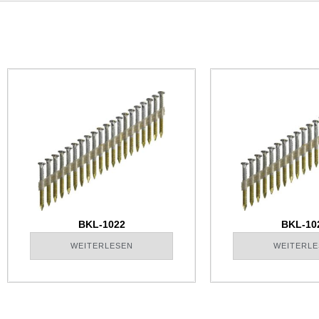
BKL-1022
BKL-10
WEITERLESEN
WEITERLE