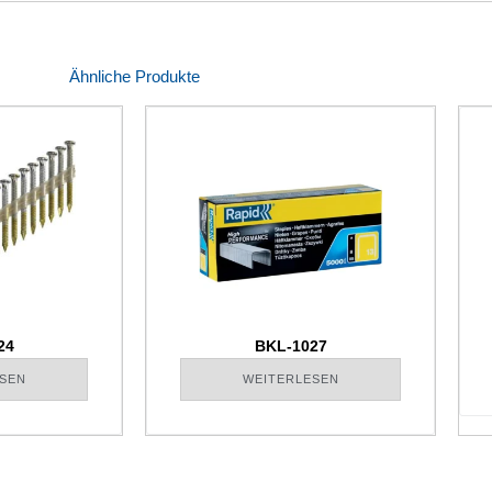
Ähnliche Produkte
24
BKL-1027
SEN
WEITERLESEN