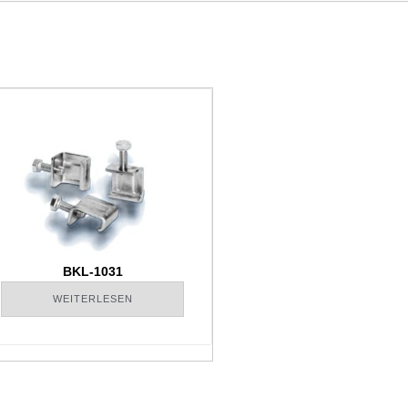
BKL-1031
WEITERLESEN