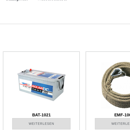
BAT-1021
EMF-10
WEITERLESEN
WEITERLE