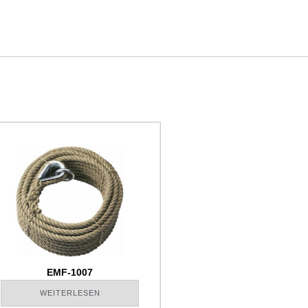
EMF-1007
WEITERLESEN