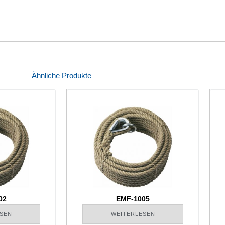
Ähnliche Produkte
02
EMF-1005
SEN
WEITERLESEN