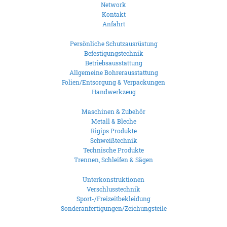
Network
Kontakt
Anfahrt
Persönliche Schutzausrüstung
Befestigungstechnik
Betriebsausstattung
Allgemeine Bohrerausstattung
Folien/Entsorgung & Verpackungen
Handwerkzeug
Maschinen & Zubehör
Metall & Bleche
Rigips Produkte
Schweißtechnik
Technische Produkte
Trennen, Schleifen & Sägen
Unterkonstruktionen
Verschlusstechnik
Sport-/Freizeitbekleidung
Sonderanfertigungen/Zeichungsteile