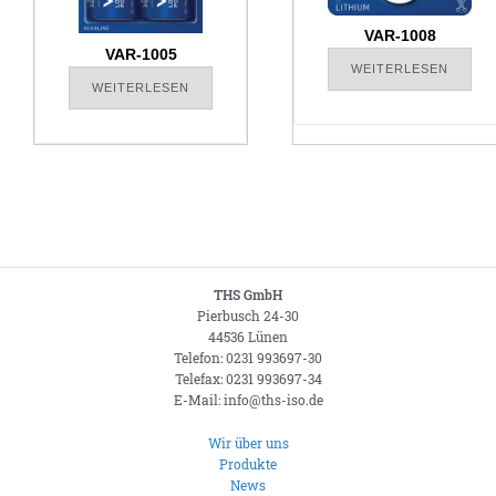
VAR-1008
VAR-1005
WEITERLESEN
WEITERLESEN
THS GmbH
Pierbusch 24-30
44536 Lünen
Telefon: 0231 993697-30
Telefax: 0231 993697-34
E-Mail: info@ths-iso.de
Wir über uns
Produkte
News