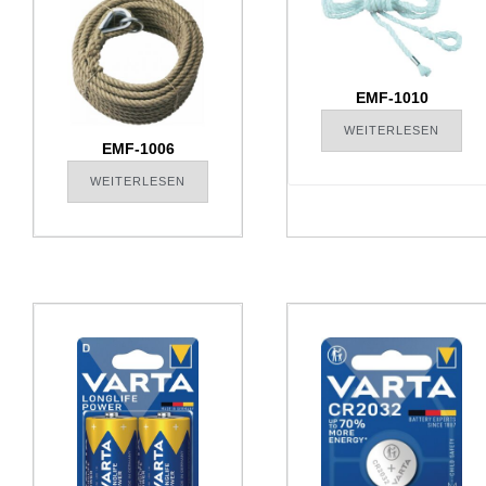
EMF-1010
WEITERLESEN
EMF-1006
WEITERLESEN