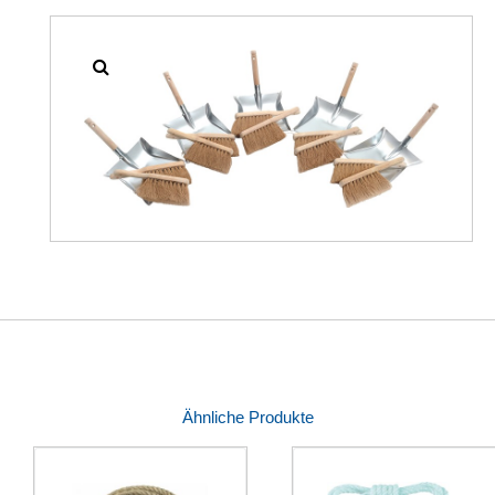
Ähnliche Produkte