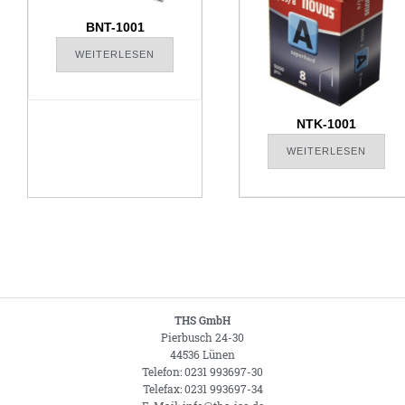
BNT-1001
WEITERLESEN
NTK-1001
WEITERLESEN
THS GmbH
Pierbusch 24-30
44536 Lünen
Telefon: 0231 993697-30
Telefax: 0231 993697-34