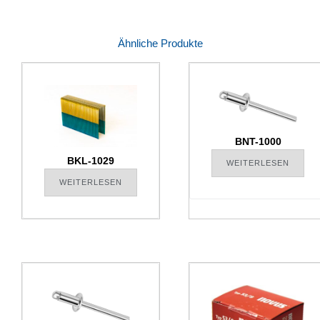
Ähnliche Produkte
BNT-1000
BKL-1029
WEITERLESEN
WEITERLESEN