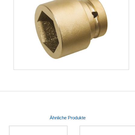
Ähnliche Produkte