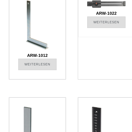
ARW-1022
WEITERLESEN
ARW-1012
WEITERLESEN