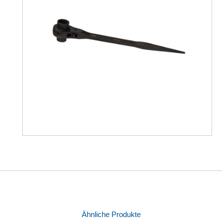
Ähnliche Produkte