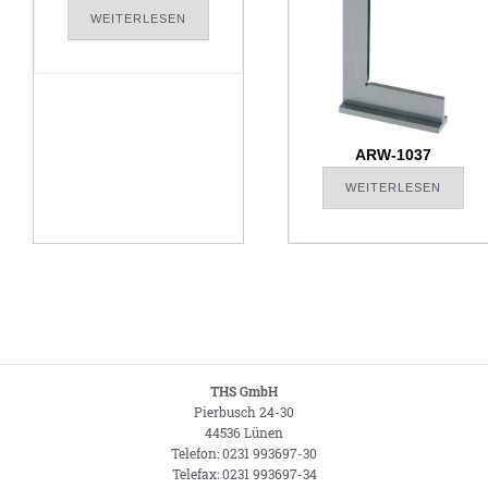
WEITERLESEN
ARW-1037
WEITERLESEN
THS GmbH
Pierbusch 24-30
44536 Lünen
Telefon: 0231 993697-30
Telefax: 0231 993697-34