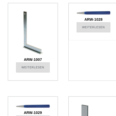
ARW-1028
WEITERLESEN
ARW-1007
WEITERLESEN
ARW-1029