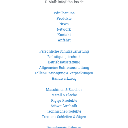
E-Mail: info@ths-iso.de
Wir über uns
Produkte
News
Network
Kontakt
Anfahrt
Persönliche Schutzausrüstung
Befestigungstechnik
Betriebsausstattung
Allgemeine Bohrerausstattung
Folien/Entsorgung & Verpackungen
Handwerkzeug
Maschinen & Zubehör
Metall & Bleche
Rigips Produkte
Schweißtechnik
Technische Produkte
Trennen, Schleifen & Sägen
Unterkonstruktionen