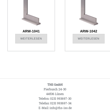
ARW-1041
ARW-1042
WEITERLESEN
WEITERLESEN
THS GmbH
Pierbusch 24-30
44536 Lünen
Telefon: 0231 993697-30
Telefax: 0231 993697-34
E-Mail: info@ths-iso.de