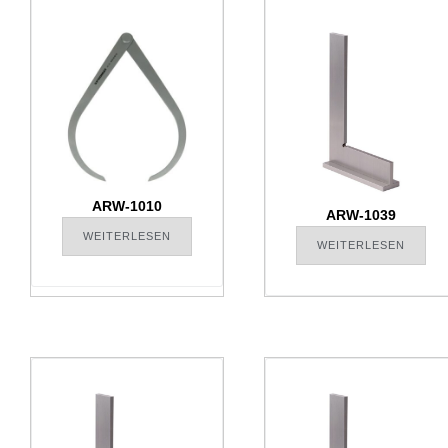
ARW-1010
ARW-1039
WEITERLESEN
WEITERLESEN