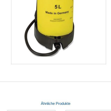
Ähnliche Produkte