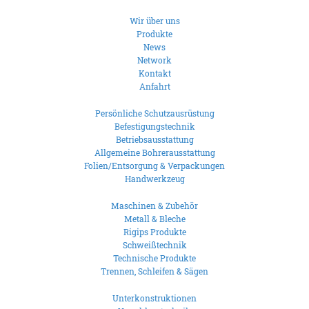
Wir über uns
Produkte
News
Network
Kontakt
Anfahrt
Persönliche Schutzausrüstung
Befestigungstechnik
Betriebsausstattung
Allgemeine Bohrerausstattung
Folien/Entsorgung & Verpackungen
Handwerkzeug
Maschinen & Zubehör
Metall & Bleche
Rigips Produkte
Schweißtechnik
Technische Produkte
Trennen, Schleifen & Sägen
Unterkonstruktionen