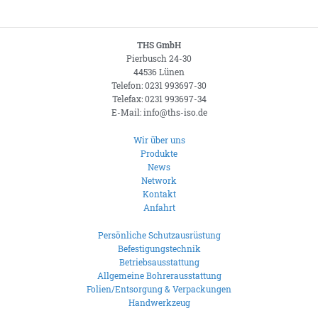
THS GmbH
Pierbusch 24-30
44536 Lünen
Telefon: 0231 993697-30
Telefax: 0231 993697-34
E-Mail: info@ths-iso.de
Wir über uns
Produkte
News
Network
Kontakt
Anfahrt
Persönliche Schutzausrüstung
Befestigungstechnik
Betriebsausstattung
Allgemeine Bohrerausstattung
Folien/Entsorgung & Verpackungen
Handwerkzeug