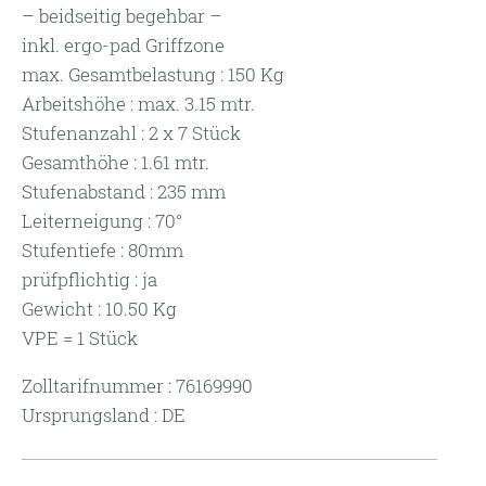
– beidseitig begehbar –
inkl. ergo-pad Griffzone
max. Gesamtbelastung : 150 Kg
Arbeitshöhe : max. 3.15 mtr.
Stufenanzahl : 2 x 7 Stück
Gesamthöhe : 1.61 mtr.
Stufenabstand : 235 mm
Leiterneigung : 70°
Stufentiefe : 80mm
prüfpflichtig : ja
Gewicht : 10.50 Kg
VPE = 1 Stück
Zolltarifnummer : 76169990
Ursprungsland : DE