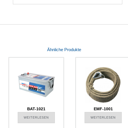
Ähnliche Produkte
BAT-1021
EMF-1001
WEITERLESEN
WEITERLESEN