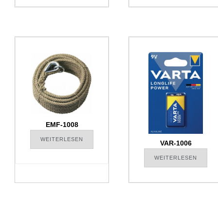
EMF-1008
WEITERLESEN
VAR-1006
WEITERLESEN