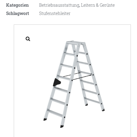
Kategorien
Betriebsausstattung
,
Leitern & Gerüste
Schlagwort
Stufenstehleiter