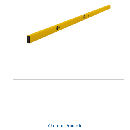
Ähnliche Produkte