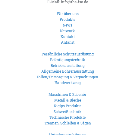
E-Mail: info@ths-iso.de
Wir über uns
Produkte
News
Network
Kontakt
Anfahrt
Persönliche Schutzausrüstung
Befestigungstechnik
Betriebsausstattung
Allgemeine Bohrerausstattung
Folien/Entsorgung & Verpackungen
Handwerkzeug
Maschinen & Zubehör
Metall & Bleche
Rigips Produkte
Schweißtechnik
Technische Produkte
Trennen, Schleifen & Sägen
Unterkonstruktionen