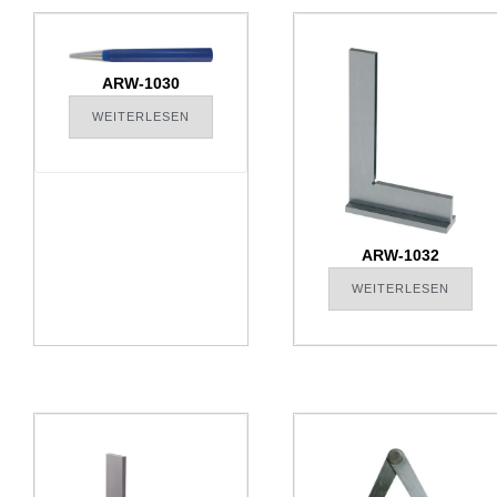
ARW-1030
WEITERLESEN
ARW-1032
WEITERLESEN