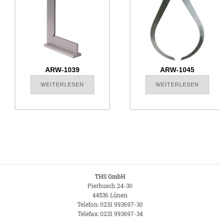
ARW-1039
ARW-1045
WEITERLESEN
WEITERLESEN
THS GmbH
Pierbusch 24-30
44536 Lünen
Telefon: 0231 993697-30
Telefax: 0231 993697-34