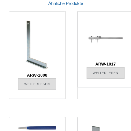
Ähnliche Produkte
ARW-1017
WEITERLESEN
ARW-1008
WEITERLESEN