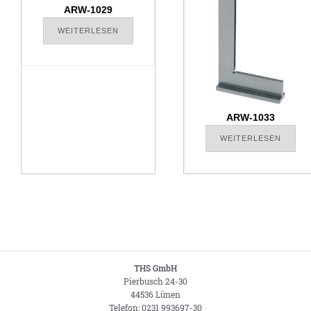
ARW-1029
WEITERLESEN
ARW-1033
WEITERLESEN
THS GmbH
Pierbusch 24-30
44536 Lünen
Telefon: 0231 993697-30