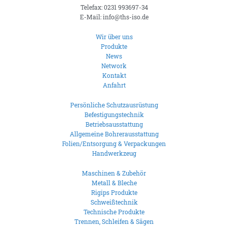
Telefax: 0231 993697-34
E-Mail: info@ths-iso.de
Wir über uns
Produkte
News
Network
Kontakt
Anfahrt
Persönliche Schutzausrüstung
Befestigungstechnik
Betriebsausstattung
Allgemeine Bohrerausstattung
Folien/Entsorgung & Verpackungen
Handwerkzeug
Maschinen & Zubehör
Metall & Bleche
Rigips Produkte
Schweißtechnik
Technische Produkte
Trennen, Schleifen & Sägen