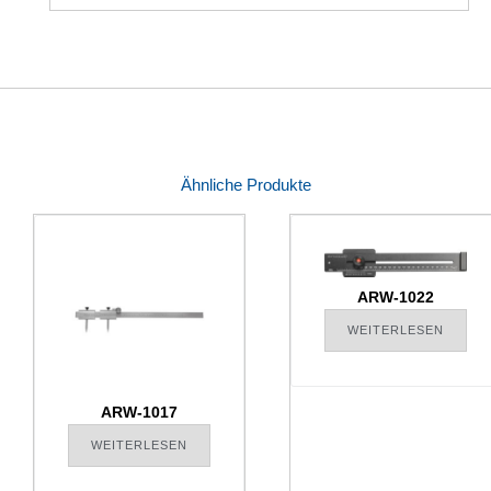
Ähnliche Produkte
ARW-1022
WEITERLESEN
ARW-1017
WEITERLESEN