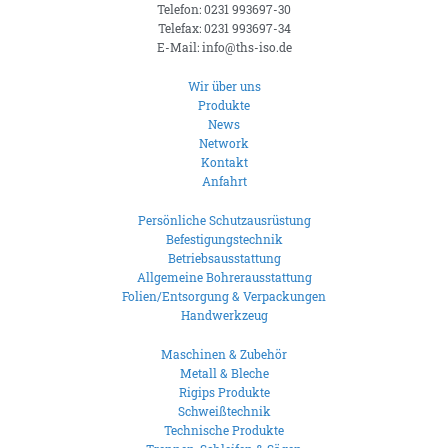
Telefon: 0231 993697-30
Telefax: 0231 993697-34
E-Mail: info@ths-iso.de
Wir über uns
Produkte
News
Network
Kontakt
Anfahrt
Persönliche Schutzausrüstung
Befestigungstechnik
Betriebsausstattung
Allgemeine Bohrerausstattung
Folien/Entsorgung & Verpackungen
Handwerkzeug
Maschinen & Zubehör
Metall & Bleche
Rigips Produkte
Schweißtechnik
Technische Produkte